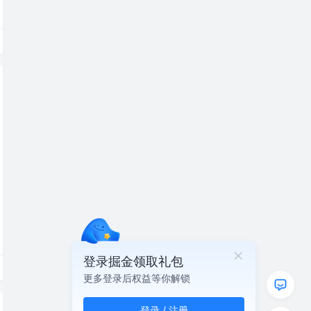
登录掘金领取礼包
更多登录后权益等你解锁
登录 / 注册