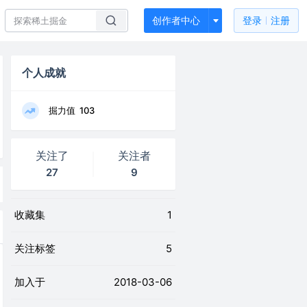
创作者中心
登录
注册
个人成就
掘力值
103
关注了
关注者
27
9
收藏集
1
关注标签
5
加入于
2018-03-06