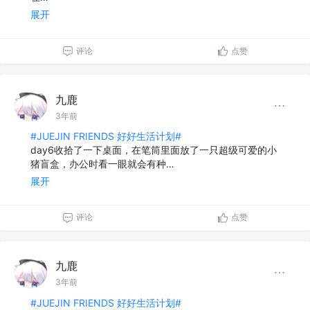
展开
评论
点赞
九鹿
3年前
#JUEJIN FRIENDS 好好生活计划#
day6收拾了一下桌面，在笔筒里面放了一只超级可爱的小
猪盲盒，办公时看一眼就会有种…
展开
评论
点赞
九鹿
3年前
#JUEJIN FRIENDS 好好生活计划#