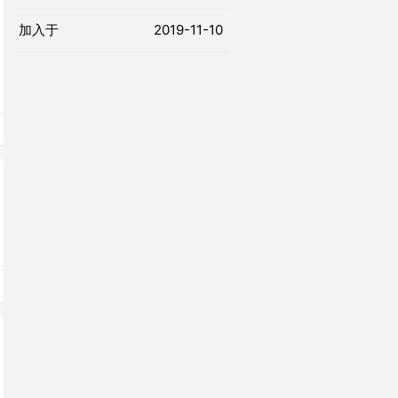
加入于
2019-11-10