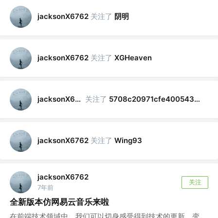
关注了
阴明
jacksonX6762
关注了
jacksonX6762
XGHeaven
关注了
jacksonX6762
5708c20971cfe400543ef9e7
关注了
jacksonX6762
Wing93
jacksonX6762
关注
7年前
全新版本仿网易云音乐来啦
在前端技术领域中，我们可以切身感受得到技术的更新、变