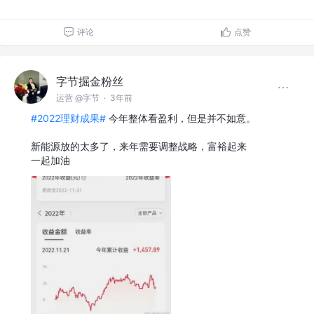
评论
点赞
字节掘金粉丝
运营 @字节
·
3年前
#2022理财成果#
今年整体看盈利，但是并不如意。
新能源放的太多了，来年需要调整战略，富裕起来
一起加油