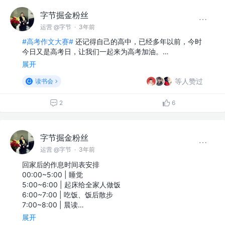
字节掘金粉丝
运营 @字节
·
3年前
#高考作文大赛#
还记得自己的高中，已经多年以前，今时
今日又是高考日，让我们一起来为高考加油。…
展开
等人赞过
读书会
2
6
字节掘金粉丝
运营 @字节
·
3年前
回家后的作息时间表安排
00:00~5:00 | 睡觉
5:00~6:00 | 起床给全家人做饭
6:00~7:00 | 吃饭、饭后散步
7:00~8:00 | 晨读…
展开