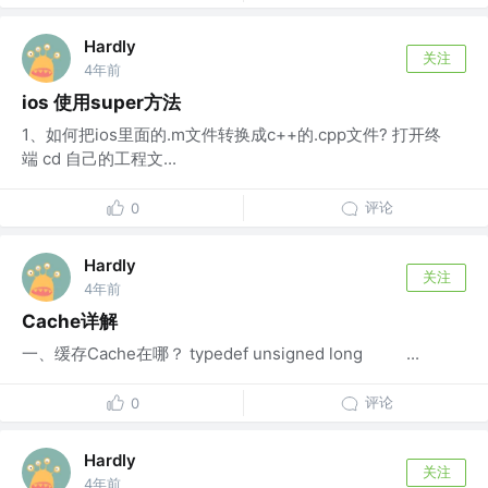
Hardly
关注
4年前
ios 使用super方法
1、如何把ios里面的.m文件转换成c++的.cpp文件? 打开终
端 cd 自己的工程文...
评论
0
Hardly
关注
4年前
Cache详解
一、缓存Cache在哪？ typedef unsigned long ...
评论
0
Hardly
关注
4年前