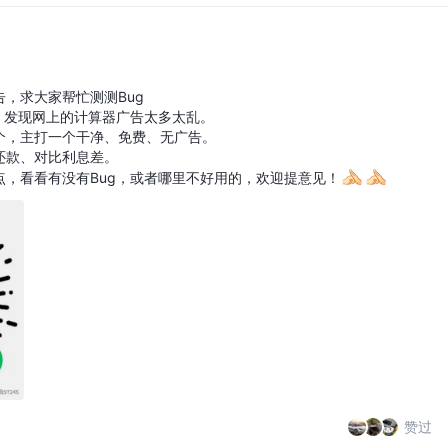
，求大家帮忙测测Bug
，发现网上的计算器广告太多太乱。
个，主打一个干净、免费、无广告。
还款、对比利息差。
点，看看有没有Bug，或者哪里不好用的，欢迎提意见！
赞过