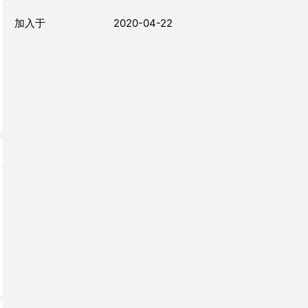
加入于
2020-04-22