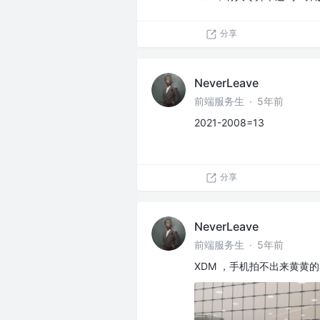
分享
NeverLeave
前端服务生
·
5年前
2021-2008=13
分享
NeverLeave
前端服务生
·
5年前
XDM ，手机拍不出来黄黄