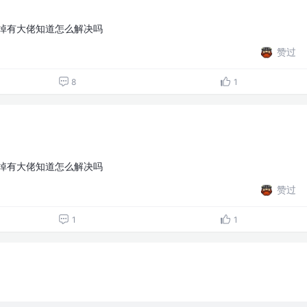
在IE关不掉有大佬知道怎么解决吗
赞过
8
1
在IE关不掉有大佬知道怎么解决吗
赞过
1
1