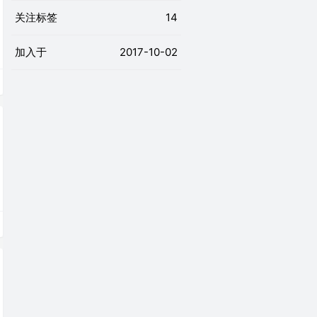
关注标签
14
加入于
2017-10-02