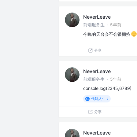
NeverLeave
前端服务生
·
5年前
今晚的天台会不会很拥挤
分享
NeverLeave
前端服务生
·
5年前
console.log(2345,6789)
代码人生
分享
NeverLeave