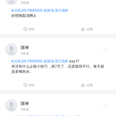
3年前
#JUEJIN FRIENDS 好好生活计划#
好想喝梨汤啊🍐
评论
点赞
随琳
3年前
#JUEJIN FRIENDS 好好生活计划#
day17
有没有什么止咳小技巧，第7天了，还是咳得不行。每天就
是多喝热水。
评论
点赞
随琳
3年前