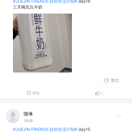
#JUEJIN FRIENDS 好好生活计划#
day16
三天喝完2L牛奶
赞过
评论
1
随琳
3年前
#JUEJIN FRIENDS 好好生活计划#
day15