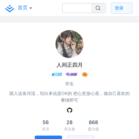
首页
登录
人间正四月
学生
踏入这条河流，坦白来说是OK的 把心意放心底，做自己喜欢的
事情即可
56
28
868
关注
关注者
掘力值