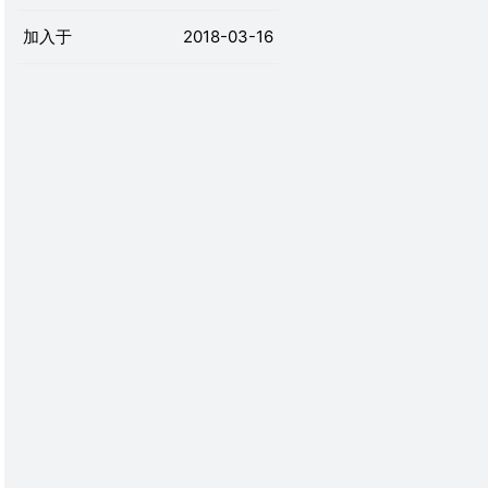
加入于
2018-03-16