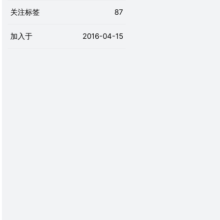
关注标签
87
加入于
2016-04-15