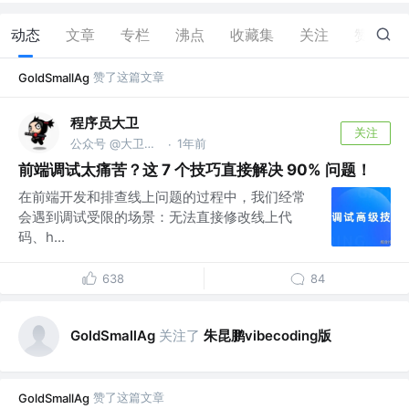
动态
文章
专栏
沸点
收藏集
关注
赞
2
赞了这篇文章
GoldSmallAg
程序员大卫
关注
公众号 @大卫职场说
1年前
·
前端调试太痛苦？这 7 个技巧直接解决 90% 问题！
在前端开发和排查线上问题的过程中，我们经常
会遇到调试受限的场景：无法直接修改线上代
码、h...
638
84
关注了
朱昆鹏vibecoding版
GoldSmallAg
赞了这篇文章
GoldSmallAg