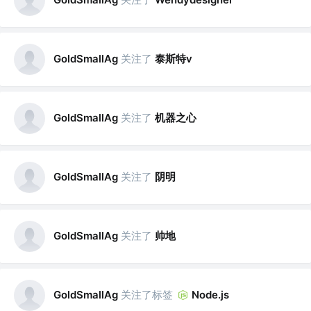
关注了
泰斯特v
GoldSmallAg
关注了
机器之心
GoldSmallAg
关注了
阴明
GoldSmallAg
关注了
帅地
GoldSmallAg
关注了标签
GoldSmallAg
Node.js