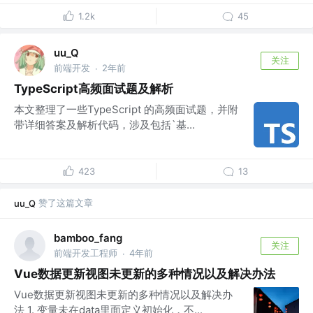
1.2k
45
uu_Q
关注
前端开发
2年前
·
TypeScript高频面试题及解析
本文整理了一些TypeScript 的高频面试题，并附
带详细答案及解析代码，涉及包括`基...
423
13
赞了这篇文章
uu_Q
bamboo_fang
关注
前端开发工程师
4年前
·
Vue数据更新视图未更新的多种情况以及解决办法
Vue数据更新视图未更新的多种情况以及解决办
法 1. 变量未在data里面定义初始化，不...