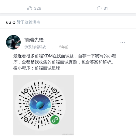
329
31
赞了这篇沸点
uu_Q
前端先锋
佛系前端码农，公众号：前端先锋 @公众号：前端先锋
·
5年前
最近看很多前端XDM在找面试题，自荐一下我写的小程
序，全都是我收集的前端面试真题，包含答案和解析。
搜小程序：前端面试星球