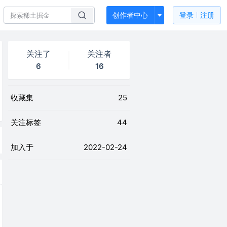
创作者中心
登录
注册
关注了
关注者
6
16
收藏集
25
关注标签
44
加入于
2022-02-24