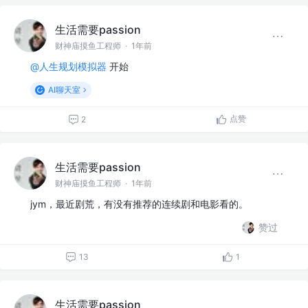
生活需要passion
财神庙摸鱼工程师
·
1年前
@人生规划模拟器
开始
AI聊天室
点赞
2
生活需要passion
财神庙摸鱼工程师
·
1年前
jym，最近剧荒，有没有推荐的连续剧和电影看的。
赞过
13
1
生活需要passion