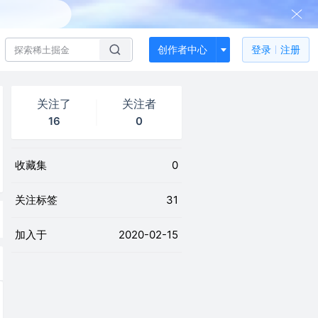
创作者中心
登录
注册
关注了
关注者
16
0
收藏集
0
关注标签
31
加入于
2020-02-15