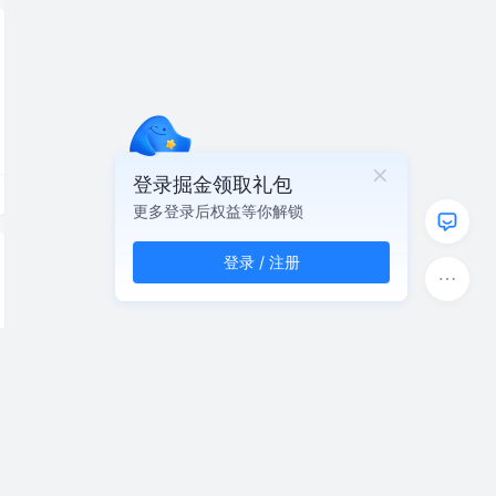
登录掘金领取礼包
更多登录后权益等你解锁
登录 / 注册