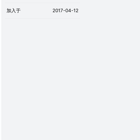
加入于
2017-04-12