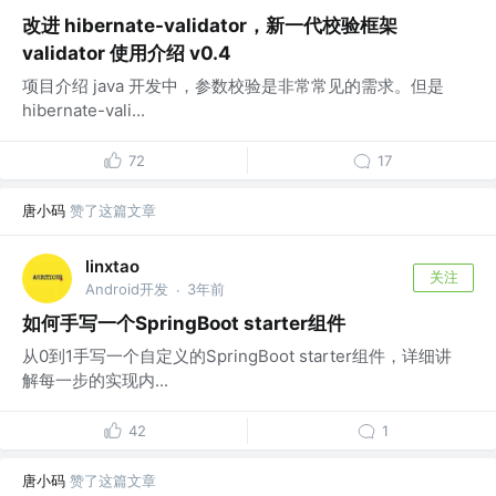
改进 hibernate-validator，新一代校验框架
validator 使用介绍 v0.4
项目介绍 java 开发中，参数校验是非常常见的需求。但是
hibernate-vali...
72
17
唐小码
赞了这篇文章
linxtao
关注
Android开发
3年前
·
如何手写一个SpringBoot starter组件
从0到1手写一个自定义的SpringBoot starter组件，详细讲
解每一步的实现内...
42
1
唐小码
赞了这篇文章