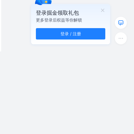
登录掘金领取礼包
更多登录后权益等你解锁
登录 / 注册