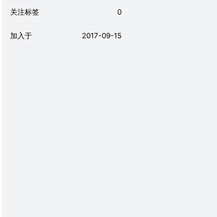
关注标签
0
加入于
2017-09-15