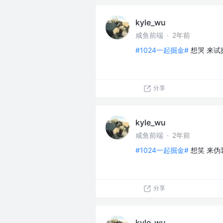
kyle_wu
咸鱼前端
·
2年前
#1024一起掘金#
想哭 来试
分享
kyle_wu
咸鱼前端
·
2年前
#1024一起掘金#
想笑 来伪
分享
kyle_wu