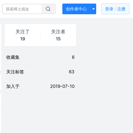
创作者中心
登录
注册
关注了
关注者
19
15
收藏集
6
关注标签
63
加入于
2019-07-10