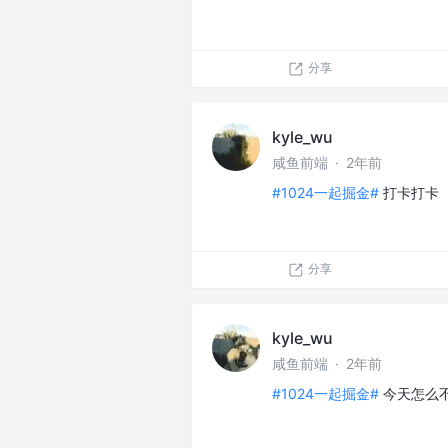
分享
kyle_wu
咸鱼前端
·
2年前
#1024一起掘金#
打卡打卡
分享
kyle_wu
咸鱼前端
·
2年前
#1024一起掘金#
今天怎么