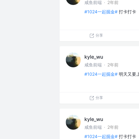
咸鱼前端
·
2年前
#1024一起掘金#
打卡打卡
分享
kyle_wu
咸鱼前端
·
2年前
#1024一起掘金#
明天又要
分享
kyle_wu
咸鱼前端
·
2年前
#1024一起掘金#
打卡打卡