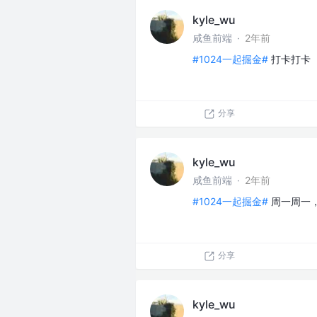
kyle_wu
咸鱼前端
·
2年前
#1024一起掘金#
打卡打卡
分享
kyle_wu
咸鱼前端
·
2年前
#1024一起掘金#
周一周一
分享
kyle_wu