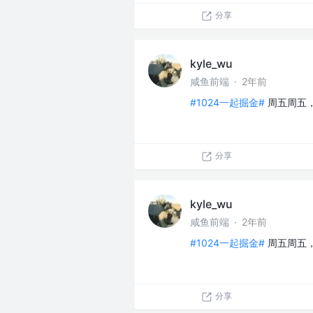
分享
kyle_wu
咸鱼前端
·
2年前
#1024一起掘金#
周五周五
分享
kyle_wu
咸鱼前端
·
2年前
#1024一起掘金#
周五周五
分享