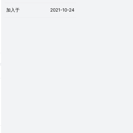
加入于
2021-10-24