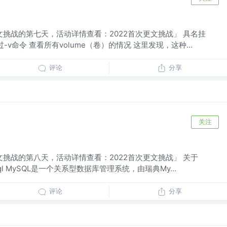
文挑战的第七天，活动详情查看：2022首次更文挑战」 具名挂
-v命令 查看所有volume（卷）的情况 这里发现，这种...
评论
分享
关注
文挑战的第八天，活动详情查看：2022首次更文挑战」 关于
Sql MySQL是一个关系型数据库管理系统，由瑞典My...
评论
分享