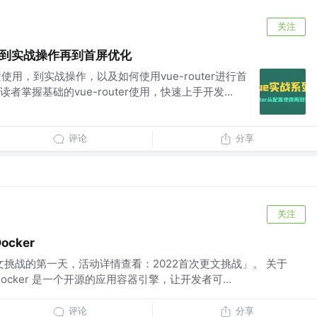
关注
置使用到实战操作再到首屏优化
配置使用，到实战操作，以及如何使用vue-router进行首
掌握基础的vue-router使用，快速上手开发...
评论
分享
关注
cker
文挑战的第一天，活动详情查看：2022首次更文挑战」。 关于
么 Docker 是一个开源的应用容器引擎，让开发者可...
评论
分享