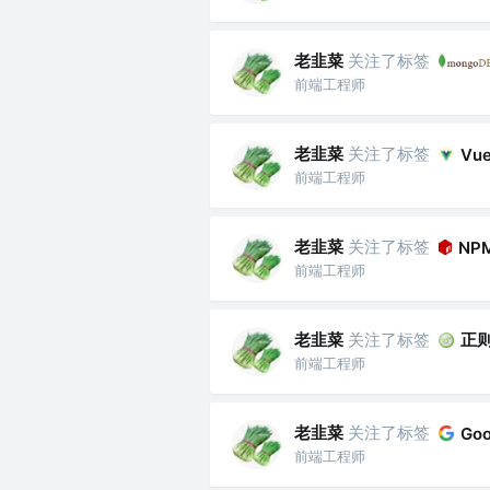
老韭菜
关注了标签
前端工程师
老韭菜
关注了标签
Vu
前端工程师
老韭菜
关注了标签
NP
前端工程师
老韭菜
关注了标签
正
前端工程师
老韭菜
关注了标签
Goo
前端工程师