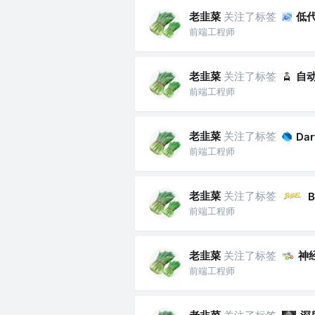
老韭菜
关注了标签
低
前端工程师
老韭菜
关注了标签
自
前端工程师
老韭菜
关注了标签
Dar
前端工程师
老韭菜
关注了标签
B
前端工程师
老韭菜
关注了标签
神
前端工程师