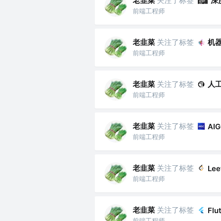
老韭菜
关注了标签
深
前端工程师
老韭菜
关注了标签
机
前端工程师
老韭菜
关注了标签
人
前端工程师
老韭菜
关注了标签
AI
前端工程师
老韭菜
关注了标签
Lee
前端工程师
老韭菜
关注了标签
Flu
前端工程师