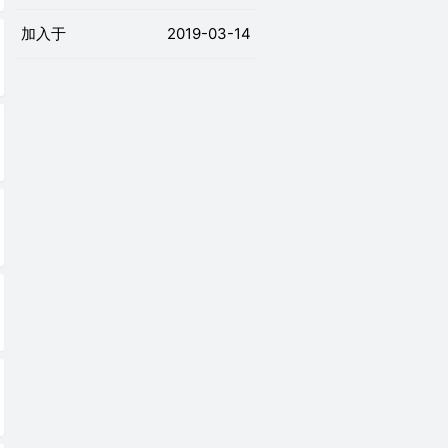
加入于
2019-03-14