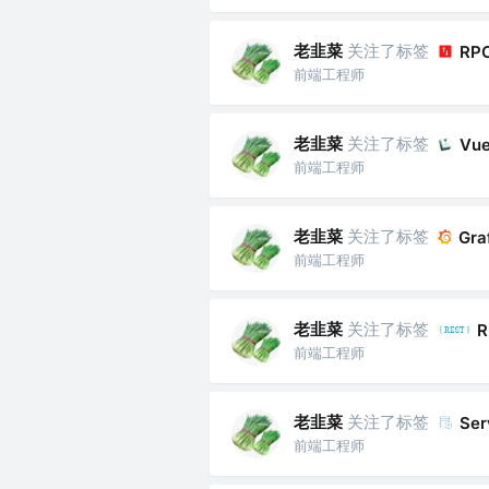
老韭菜
关注了标签
RP
前端工程师
老韭菜
关注了标签
Vue
前端工程师
老韭菜
关注了标签
Gra
前端工程师
老韭菜
关注了标签
R
前端工程师
老韭菜
关注了标签
Ser
前端工程师