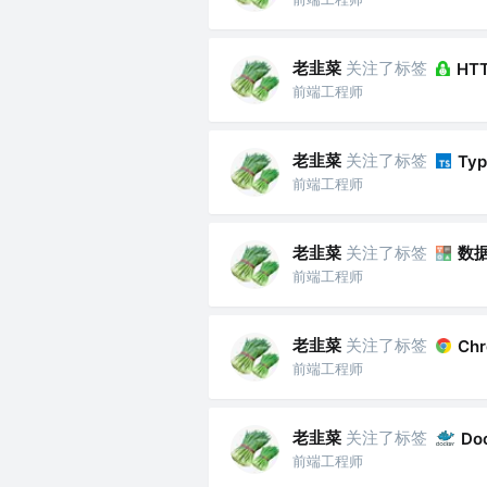
老韭菜
关注了标签
HT
前端工程师
老韭菜
关注了标签
Typ
前端工程师
老韭菜
关注了标签
数
前端工程师
老韭菜
关注了标签
Ch
前端工程师
老韭菜
关注了标签
Do
前端工程师