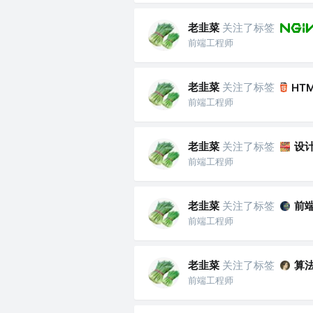
老韭菜
关注了标签
前端工程师
老韭菜
关注了标签
HT
前端工程师
老韭菜
关注了标签
设
前端工程师
老韭菜
关注了标签
前
前端工程师
老韭菜
关注了标签
算
前端工程师