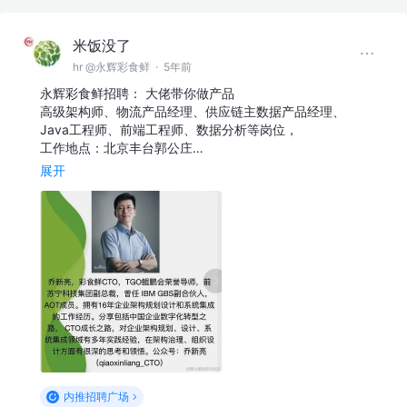
米饭没了
hr @永辉彩食鲜
·
5年前
永辉彩食鲜招聘： 大佬带你做产品
高级架构师、物流产品经理、供应链主数据产品经理、
Java工程师、前端工程师、数据分析等岗位，
工作地点：北京丰台郭公庄…
展开
内推招聘广场