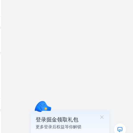
登录掘金领取礼包
更多登录后权益等你解锁