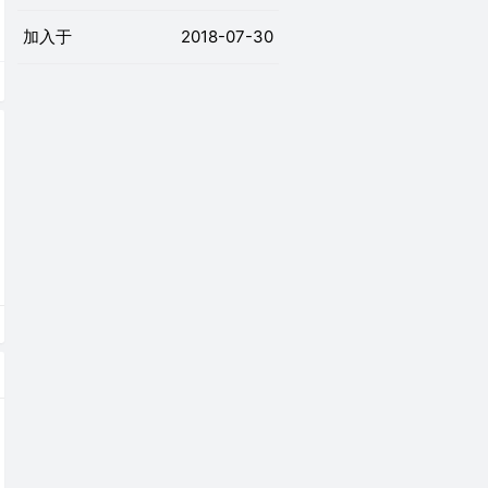
加入于
2018-07-30