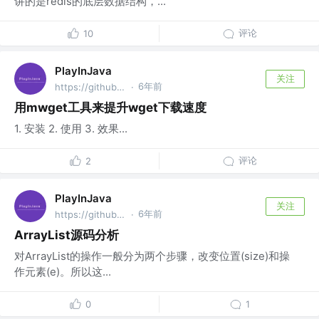
讲的是redis的底层数据结构，...
评论
10
PlayInJava
关注
6年前
https://github.com/fantj2016/java-reader @alibaba
·
用mwget工具来提升wget下载速度
1. 安装 2. 使用 3. 效果...
评论
2
PlayInJava
关注
6年前
https://github.com/fantj2016/java-reader @alibaba
·
ArrayList源码分析
对ArrayList的操作一般分为两个步骤，改变位置(size)和操
作元素(e)。所以这...
0
1