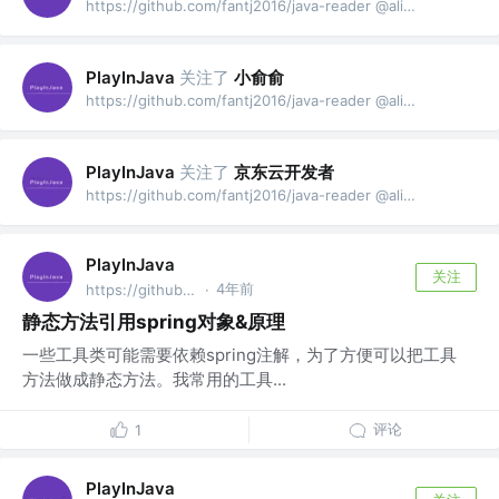
https://github.com/fantj2016/java-reader @alibaba
关注了
小俞俞
PlayInJava
https://github.com/fantj2016/java-reader @alibaba
关注了
京东云开发者
PlayInJava
https://github.com/fantj2016/java-reader @alibaba
PlayInJava
关注
4年前
https://github.com/fantj2016/java-reader @alibaba
·
静态方法引用spring对象&原理
一些工具类可能需要依赖spring注解，为了方便可以把工具
方法做成静态方法。我常用的工具...
评论
1
PlayInJava