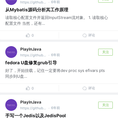
6年前
https://github.com/fantj2016/java-reader @alibaba
·
从Mybatis源码分析其工作原理
读取核心配置文件并返回InputStream流对象。 1. 读取核心
配置文件 当然，还有...
评论
0
PlayInJava
关注
6年前
https://github.com/fantj2016/java-reader @alibaba
·
fedora U盘修复grub引导
好了，开始挂载，记住一定要将dev proc sys efivars pts
同步到U盘...
评论
0
PlayInJava
关注
6年前
https://github.com/fantj2016/java-reader @alibaba
·
手写一个Jedis以及JedisPool