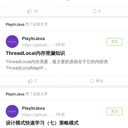
13
5
赞了这篇文章
PlayInJava
PlayInJava
关注
6年前
https://github.com/fantj2016/java-reader @alibaba
·
ThreadLocal内存泄漏知识
ThreadLocal内存泄露，最主要的原因在于它的内部类
ThreadLocalMap中...
评论
7
赞了这篇文章
PlayInJava
PlayInJava
关注
7年前
https://github.com/fantj2016/java-reader @alibaba
·
设计模式快速学习（七）策略模式