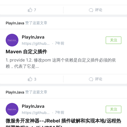
评论
7
赞了这篇文章
PlayInJava
PlayInJava
关注
7年前
https://github.com/fantj2016/java-reader @alibaba
·
Maven 自定义插件
1. provide 1.2. 修改pom 这两个依赖是自定义插件必须的依
赖，代表了它是...
评论
3
赞了这篇文章
PlayInJava
PlayInJava
关注
7年前
https://github.com/fantj2016/java-reader @alibaba
·
微服务开发神器--JRebel 插件破解和实现本地/远程热