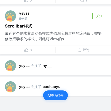
0
1
ysyss
关注
5年前
Scrollbar样式
最近有个需求其滚动条样式类似淘宝频道栏的滚动条，需要
修改滚动条的样式，因此对View的s...
评论
3
关注了
ysyss
hy___
关注了
ysyss
caohaoyu
APP内打开