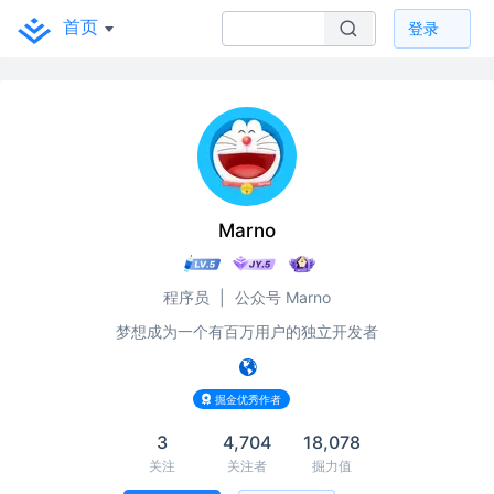
首页
登录
Marno
程序员
|
公众号 Marno
梦想成为一个有百万用户的独立开发者
掘金优秀作者
3
4,704
18,078
关注
关注者
掘力值