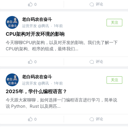
评论
0
老白码农在奋斗
关注
运营开发 @腾讯
1年前
·
CPU架构对开发环境的影响
今天聊聊CPU的架构，以及对开发的影响。我们先了解一下
CPU的架构、程序的组成，最终我们...
评论
0
老白码农在奋斗
关注
运营开发 @腾讯
1年前
·
2025年，学什么编程语言？
今天跟大家聊聊，如何选择一门编程语言进行学习，简单说
说 Python、Rust 以及两匹...
评论
0