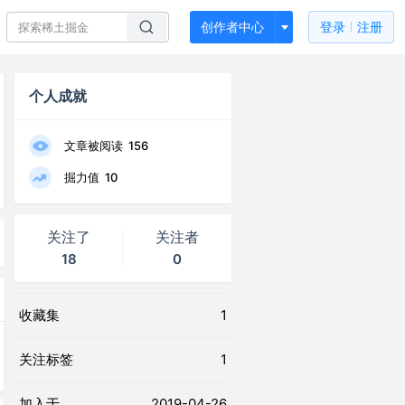
创作者中心
登录
注册
个人成就
文章被阅读
156
掘力值
10
关注了
关注者
18
0
收藏集
1
关注标签
1
加入于
2019-04-26