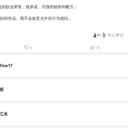
员的职业荣誉，我承诺，尽我所能和判断力：
最好的作品。我不会故意允许在行为或结…
等人赞过
4
10
fine17
明
江水