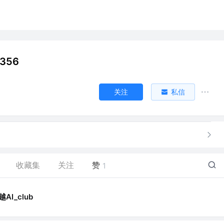
5356
关注
私信
收藏集
关注
赞
1
越AI_club