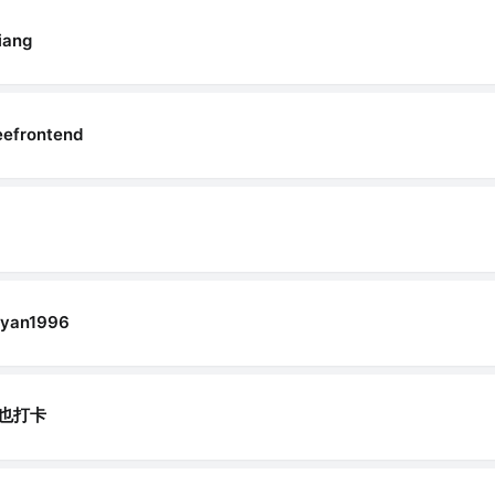
liang
eefrontend
yan1996
也打卡