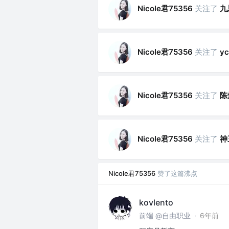
Nicole君75356
关注了
九
Nicole君75356
关注了
yc
Nicole君75356
关注了
陈
Nicole君75356
关注了
神
Nicole君75356
赞了这篇沸点
kovlento
前端 @自由职业
·
6年前