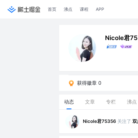
首页
沸点
课程
APP
Nicole君7
获得徽章 0
动态
文章
专栏
沸点
Nicole君75356
关注了
双