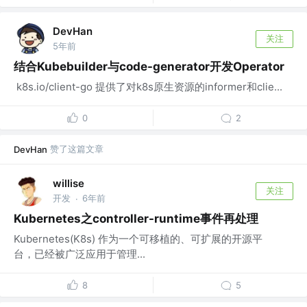
DevHan
关注
5年前
结合Kubebuilder与code-generator开发Operator
​ k8s.io/client-go 提供了对k8s原生资源的informer和clie...
0
2
赞了这篇文章
DevHan
willise
关注
开发
6年前
·
Kubernetes之controller-runtime事件再处理
Kubernetes(K8s) 作为一个可移植的、可扩展的开源平
台，已经被广泛应用于管理...
8
5