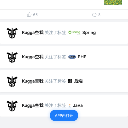
65
8
Kugga空我
关注了标签
Spring
Kugga空我
关注了标签
PHP
Kugga空我
关注了标签
后端
Kugga空我
关注了标签
Java
APP内打开