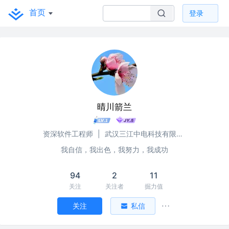
首页
登录
晴川箭兰
资深软件工程师
|
武汉三江中电科技有限责任公司
我自信，我出色，我努力，我成功
94
2
11
关注
关注者
掘力值
关注
私信