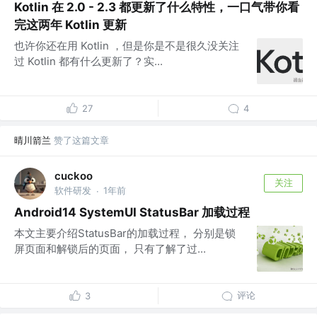
Kotlin 在 2.0 - 2.3 都更新了什么特性，一口气带你看
完这两年 Kotlin 更新
也许你还在用 Kotlin ，但是你是不是很久没关注
过 Kotlin 都有什么更新了？实...
27
4
晴川箭兰
赞了这篇文章
cuckoo
关注
软件研发
1年前
·
Android14 SystemUI StatusBar 加载过程
本文主要介绍StatusBar的加载过程， 分别是锁
屏页面和解锁后的页面， 只有了解了过...
评论
3