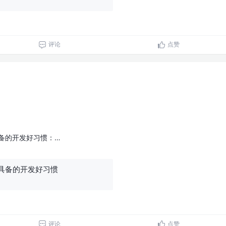
评论
点赞
备的开发好习惯：…
具备的开发好习惯
评论
点赞