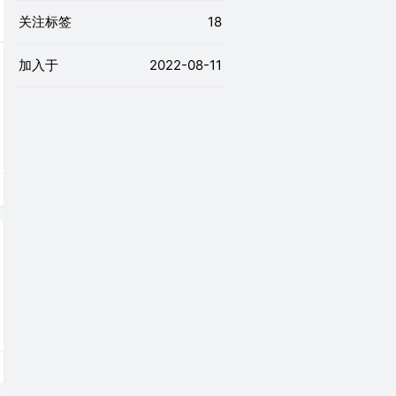
关注标签
18
加入于
2022-08-11