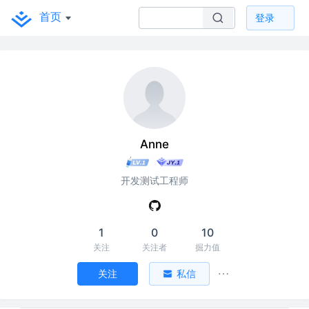
首页
登录
Anne
开发测试工程师
1
0
10
关注
关注者
掘力值
关注
私信