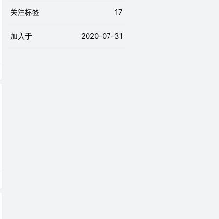
关注标签
17
加入于
2020-07-31