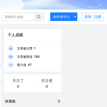
创作者中心
登录
注册
个人成就
文章被点赞
1
文章被阅读
780
掘力值
47
关注了
关注者
0
0
收藏集
0