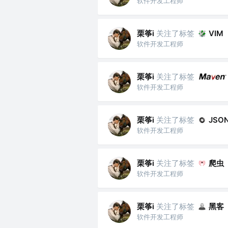
软件开发工程师
栗筝i
关注了标签
VIM
软件开发工程师
栗筝i
关注了标签
软件开发工程师
栗筝i
关注了标签
JSO
软件开发工程师
栗筝i
关注了标签
爬虫
软件开发工程师
栗筝i
关注了标签
黑客
软件开发工程师