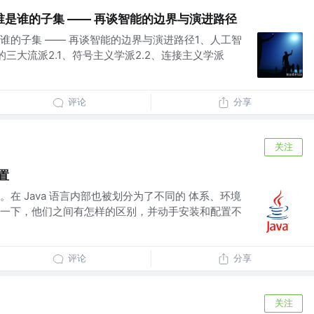
是谁的子集 —— 再谈智能的边界与演进路径
谁的子集 —— 再谈智能的边界与演进路径1、人工智
三大流派2.1、符号主义学派2.2、连接主义学派
评论
分享
关注
置
在 Java 语言内部也被划分为了不同的 体系、环境
一下，他们之间有怎样的区别，并动手安装和配置不
评论
分享
关注