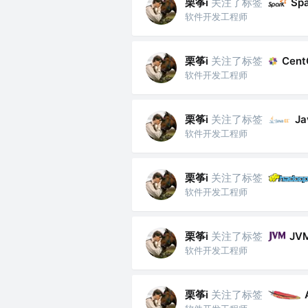
栗筝i
关注了标签
Sp
软件开发工程师
栗筝i
关注了标签
Cent
软件开发工程师
栗筝i
关注了标签
Ja
软件开发工程师
栗筝i
关注了标签
软件开发工程师
栗筝i
关注了标签
JV
软件开发工程师
栗筝i
关注了标签