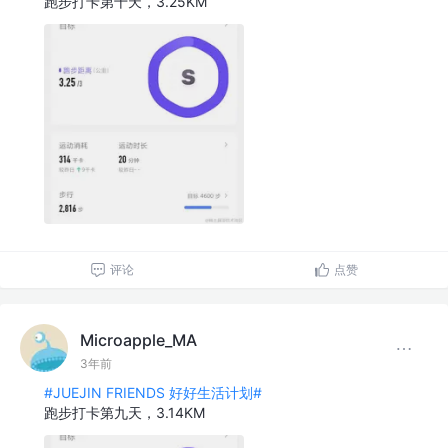
跑步打卡第十天，3.25KM
评论
点赞
Microapple_MA
3年前
#JUEJIN FRIENDS 好好生活计划#
跑步打卡第九天，3.14KM