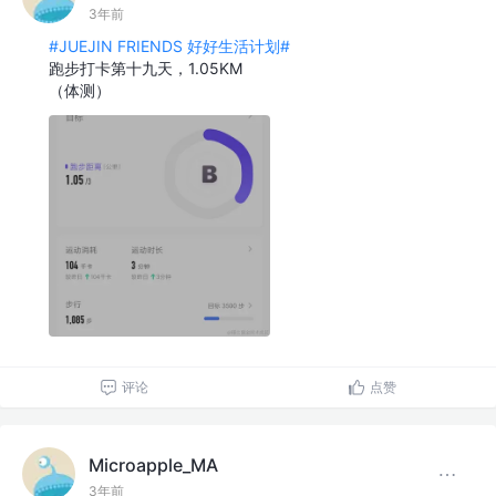
3年前
#JUEJIN FRIENDS 好好生活计划#
跑步打卡第十九天，1.05KM
（体测）
评论
点赞
Microapple_MA
3年前