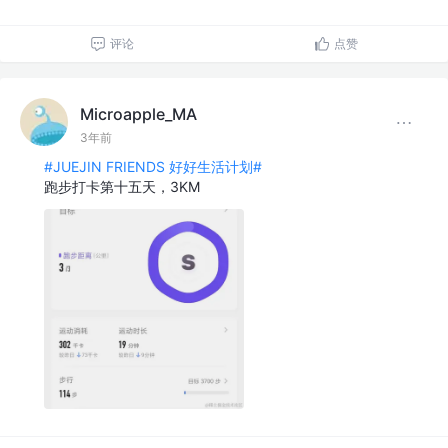
评论
点赞
Microapple_MA
3年前
#JUEJIN FRIENDS 好好生活计划#
跑步打卡第十五天，3KM