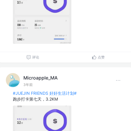
评论
点赞
Microapple_MA
3年前
#JUEJIN FRIENDS 好好生活计划#
跑步打卡第七天，3.2KM