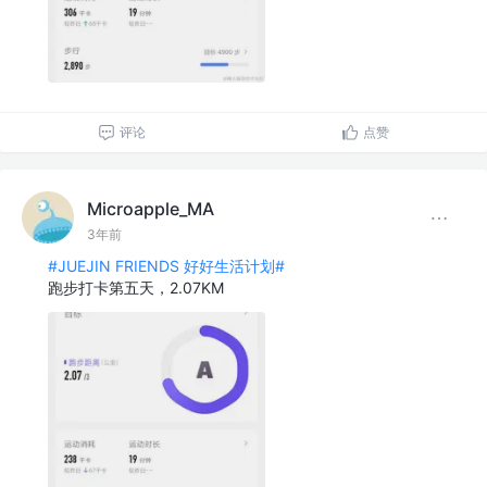
评论
点赞
Microapple_MA
3年前
#JUEJIN FRIENDS 好好生活计划#
跑步打卡第五天，2.07KM