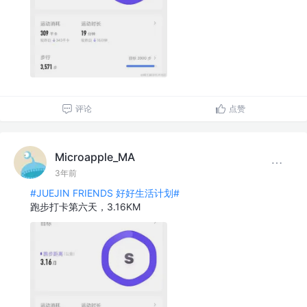
评论
点赞
Microapple_MA
3年前
#JUEJIN FRIENDS 好好生活计划#
跑步打卡第六天，3.16KM