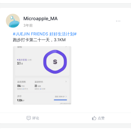
Microapple_MA
3年前
#JUEJIN FRIENDS 好好生活计划#
跑步打卡第二十一天，3.1KM
评论
点赞