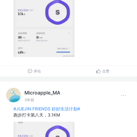
评论
点赞
Microapple_MA
3年前
#JUEJIN FRIENDS 好好生活计划#
跑步打卡第八天，3.1KM