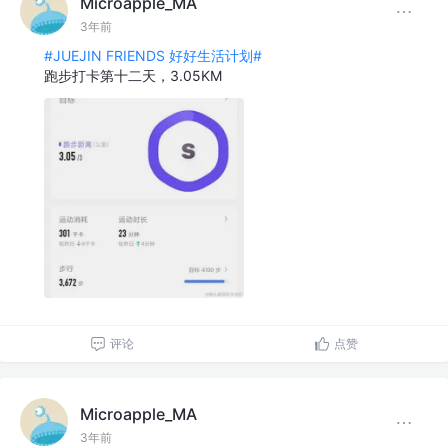
Microapple_MA
3年前
#JUEJIN FRIENDS 好好生活计划#
跑步打卡第十二天，3.05KM
评论
点赞
Microapple_MA
3年前