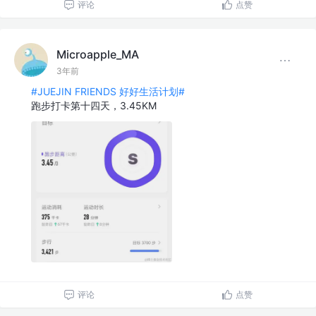
评论
点赞
Microapple_MA
3年前
#JUEJIN FRIENDS 好好生活计划#
跑步打卡第十四天，3.45KM
评论
点赞