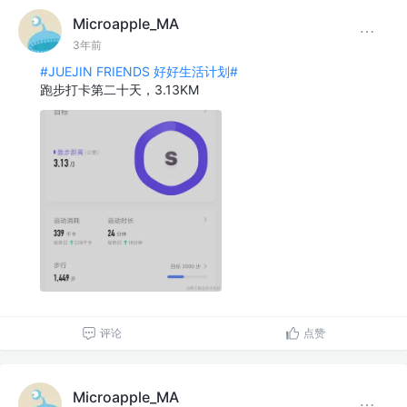
Microapple_MA
3年前
#JUEJIN FRIENDS 好好生活计划#
跑步打卡第二十天，3.13KM
评论
点赞
Microapple_MA