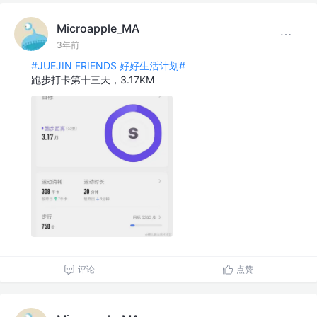
Microapple_MA
3年前
#JUEJIN FRIENDS 好好生活计划#
跑步打卡第十三天，3.17KM
评论
点赞