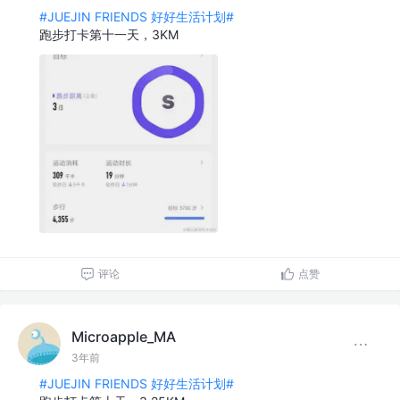
#JUEJIN FRIENDS 好好生活计划#
跑步打卡第十一天，3KM
评论
点赞
Microapple_MA
3年前
#JUEJIN FRIENDS 好好生活计划#