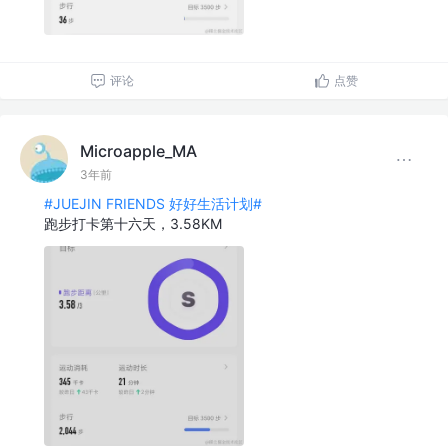
评论
点赞
Microapple_MA
3年前
#JUEJIN FRIENDS 好好生活计划#
跑步打卡第十六天，3.58KM