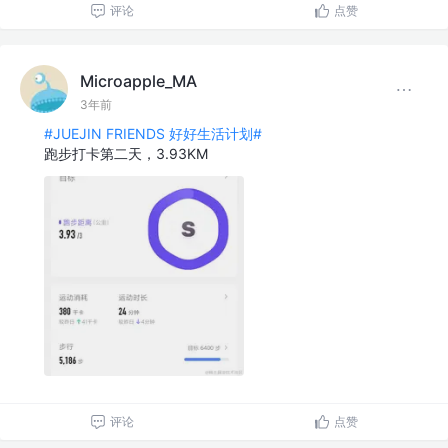
评论
点赞
Microapple_MA
3年前
#JUEJIN FRIENDS 好好生活计划#
跑步打卡第二天，3.93KM
评论
点赞