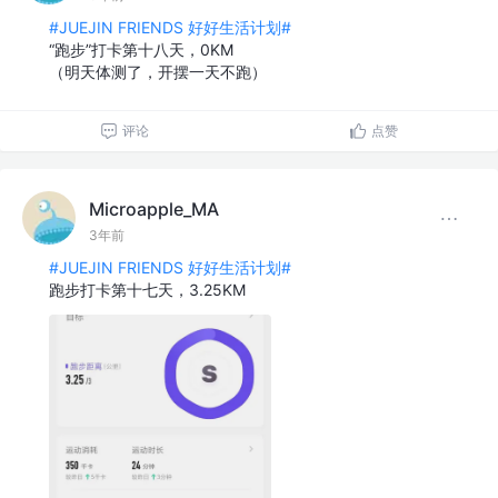
#JUEJIN FRIENDS 好好生活计划#
“跑步”打卡第十八天，0KM
（明天体测了，开摆一天不跑）
评论
点赞
Microapple_MA
3年前
#JUEJIN FRIENDS 好好生活计划#
跑步打卡第十七天，3.25KM