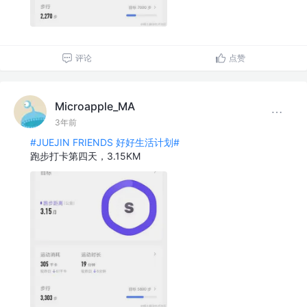
评论
点赞
Microapple_MA
3年前
#JUEJIN FRIENDS 好好生活计划#
跑步打卡第四天，3.15KM