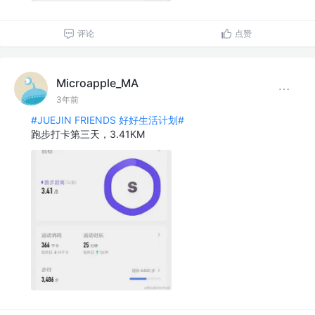
评论
点赞
Microapple_MA
3年前
#JUEJIN FRIENDS 好好生活计划#
跑步打卡第三天，3.41KM