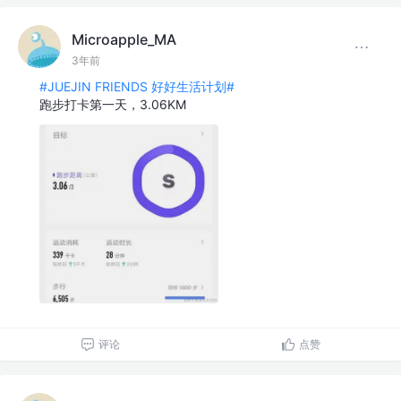
Microapple_MA
3年前
#JUEJIN FRIENDS 好好生活计划#
跑步打卡第一天，3.06KM
评论
点赞