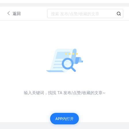
返回
输入关键词，找找 TA 发布/点赞/收藏的文章~
APP内打开