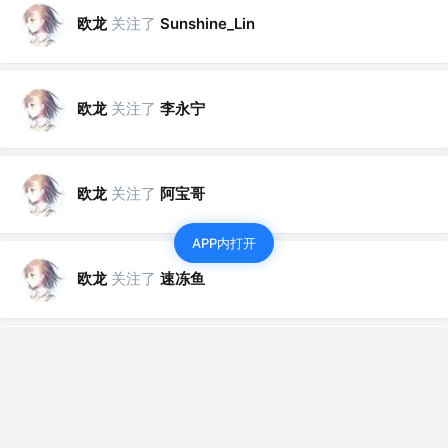
欧龙
关注了
Sunshine_Lin
欧龙
关注了
李永宁
欧龙
关注了
阿宝哥
APP内打开
欧龙
关注了
速冻鱼
欧龙
关注了
顾昂_