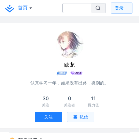
首页
登录
欧龙
认真学习一年，如果没有出路，换别的。
30
0
11
关注
关注者
掘力值
关注
私信