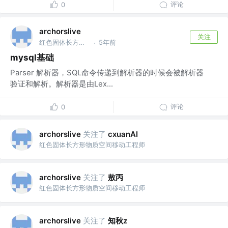
评论
0
archorslive
关注
红色固体长方形物质空间移动工程师
5年前
·
mysql基础
Parser 解析器，SQL命令传递到解析器的时候会被解析器
验证和解析。解析器是由Lex...
评论
0
关注了
archorslive
cxuanAI
红色固体长方形物质空间移动工程师
关注了
敖丙
archorslive
红色固体长方形物质空间移动工程师
关注了
知秋z
archorslive