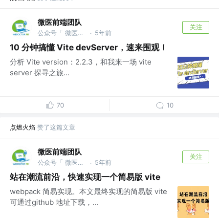
微医前端团队
关注
公众号「 微医大前端技术 」
5年前
·
10 分钟搞懂 Vite devServer，速来围观！
分析 Vite version：2.2.3，和我来一场 vite
server 探寻之旅...
70
10
点燃火焰
赞了这篇文章
微医前端团队
关注
公众号「 微医大前端技术 」
5年前
·
站在潮流前沿，快速实现一个简易版 vite
webpack 简易实现。本文最终实现的简易版 vite
可通过github 地址下载，...