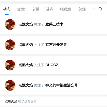
动态
文章
专栏
沸点
收藏集
关注
赞
85
点燃火焰
关注了
政采云技术
点燃火焰
关注了
京东云开发者
点燃火焰
关注了
CUGGZ
点燃火焰
关注了
神光的幸福生活公号
点燃火焰
赞了这篇文章