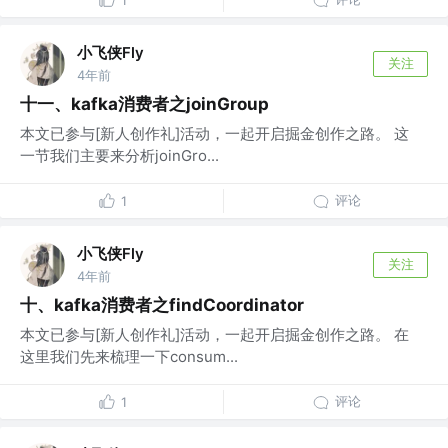
1
小飞侠Fly
关注
4年前
十一、kafka消费者之joinGroup
本文已参与[新人创作礼]活动，一起开启掘金创作之路。 这
一节我们主要来分析joinGro...
评论
1
小飞侠Fly
关注
4年前
十、kafka消费者之findCoordinator
本文已参与[新人创作礼]活动，一起开启掘金创作之路。 在
这里我们先来梳理一下consum...
评论
1