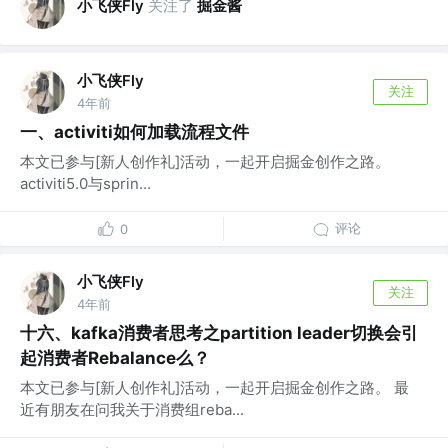
小飞侠Fly
关注了
掘金酱
小飞侠Fly
关注
4年前
一、activiti如何加载流程文件
本文已参与[新人创作礼]活动，一起开启掘金创作之路。
activiti5.0与sprin...
评论
0
小飞侠Fly
关注
4年前
十六、kafka消费者思考之partition leader切换会引
起消费者Rebalance么？
本文已参与[新人创作礼]活动，一起开启掘金创作之路。 最
近有朋友在问我关于消费组reba...