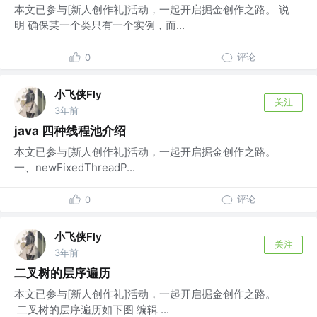
本文已参与[新人创作礼]活动，一起开启掘金创作之路。 说
明 确保某一个类只有一个实例，而...
评论
0
小飞侠Fly
关注
3年前
java 四种线程池介绍
本文已参与[新人创作礼]活动，一起开启掘金创作之路。
一、newFixedThreadP...
评论
0
小飞侠Fly
关注
3年前
二叉树的层序遍历
本文已参与[新人创作礼]活动，一起开启掘金创作之路。
二叉树的层序遍历如下图 ​编辑 ...