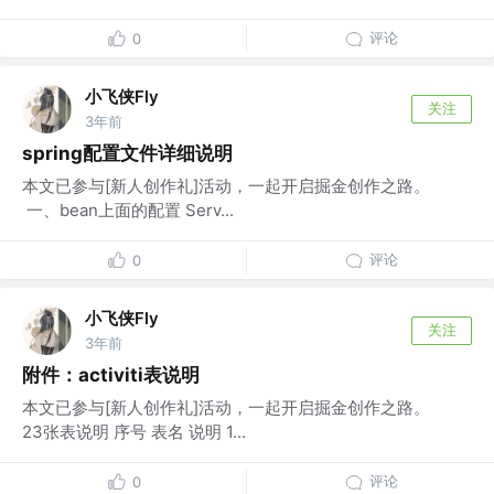
评论
0
小飞侠Fly
关注
3年前
spring配置文件详细说明
本文已参与[新人创作礼]活动，一起开启掘金创作之路。
一、bean上面的配置 Serv...
评论
0
小飞侠Fly
关注
3年前
附件：activiti表说明
本文已参与[新人创作礼]活动，一起开启掘金创作之路。
23张表说明 序号 表名 说明 1...
评论
0