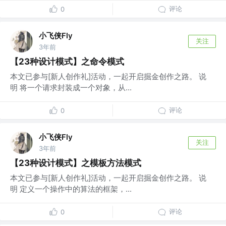
评论
0
小飞侠Fly
关注
3年前
【23种设计模式】之命令模式
本文已参与[新人创作礼]活动，一起开启掘金创作之路。 说
明 将一个请求封装成一个对象，从...
评论
0
小飞侠Fly
关注
3年前
【23种设计模式】之模板方法模式
本文已参与[新人创作礼]活动，一起开启掘金创作之路。 说
明 定义一个操作中的算法的框架，...
评论
0