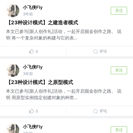
小飞侠Fly
关注
3年前
【23种设计模式】之建造者模式
本文已参与[新人创作礼]活动，一起开启掘金创作之路。 说
明 将一个复杂对象的构建与它的表...
评论
0
小飞侠Fly
关注
3年前
【23种设计模式】之原型模式
本文已参与[新人创作礼]活动，一起开启掘金创作之路。 说
明 用原型实例指定创建对象的种类...
评论
0
小飞侠Fly
关注