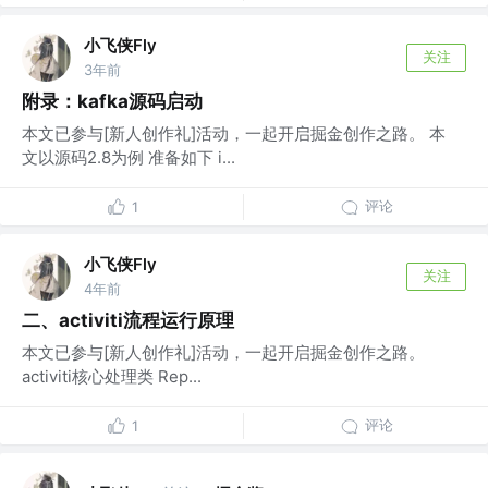
小飞侠Fly
关注
3年前
附录：kafka源码启动
本文已参与[新人创作礼]活动，一起开启掘金创作之路。 本
文以源码2.8为例 准备如下 i...
评论
1
小飞侠Fly
关注
4年前
二、activiti流程运行原理
本文已参与[新人创作礼]活动，一起开启掘金创作之路。
activiti核心处理类 Rep...
评论
1