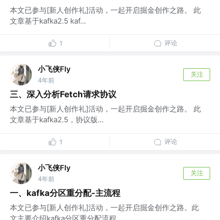
本文已参与[新人创作礼]活动，一起开启掘金创作之路。 此
文章基于kafka2.5 kaf...
评论
1
小飞侠Fly
关注
4年前
三、深入分析Fetch请求协议
本文已参与[新人创作礼]活动，一起开启掘金创作之路。 此
文章基于kafka2.5，协议版...
评论
1
小飞侠Fly
关注
4年前
一、kafka分区重分配-主流程
本文已参与[新人创作礼]活动，一起开启掘金创作之路。此
文主要介绍kafka分区重分配流程...