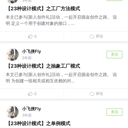
3年前
【23种设计模式】之工厂方法模式
本文已参与[新人创作礼]活动，一起开启掘金创作之路。 说
明 定义一个用于创建对象的接口，...
评论
0
小飞侠Fly
关注
3年前
【23种设计模式】之抽象工厂模式
本文已参与[新人创作礼]活动，一起开启掘金创作之路。 说
明 为创建一组相关或相互依赖的对...
评论
0
小飞侠Fly
关注
3年前
【23种设计模式】之单例模式