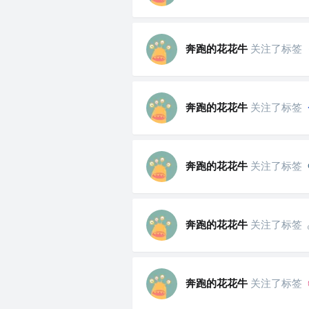
奔跑的花花牛
关注了标签
奔跑的花花牛
关注了标签
奔跑的花花牛
关注了标签
奔跑的花花牛
关注了标签
奔跑的花花牛
关注了标签