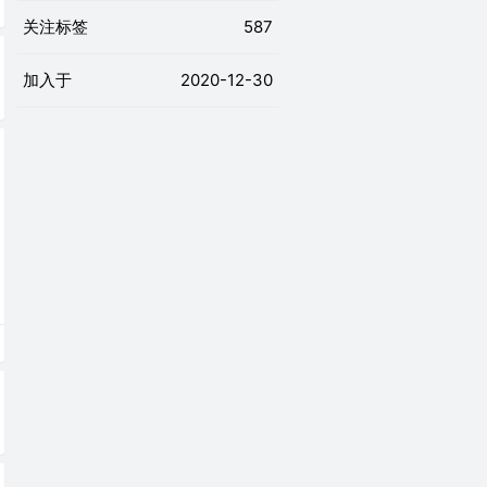
关注标签
587
加入于
2020-12-30