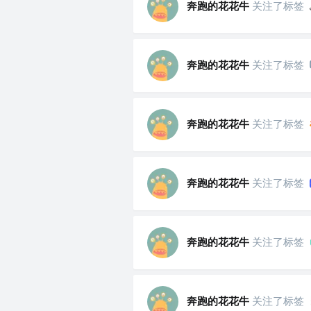
奔跑的花花牛
关注了标签
奔跑的花花牛
关注了标签
奔跑的花花牛
关注了标签
奔跑的花花牛
关注了标签
奔跑的花花牛
关注了标签
奔跑的花花牛
关注了标签