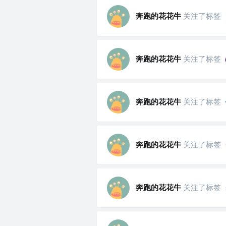
奔跑的花花牛
关注了标签
奔跑的花花牛
关注了标签
奔跑的花花牛
关注了标签
奔跑的花花牛
关注了标签
奔跑的花花牛
关注了标签