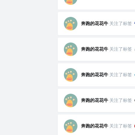
奔跑的花花牛
关注了标签
奔跑的花花牛
关注了标签
奔跑的花花牛
关注了标签
奔跑的花花牛
关注了标签
奔跑的花花牛
关注了标签