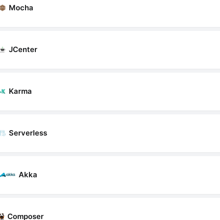
Mocha
JCenter
Karma
Serverless
Akka
Composer