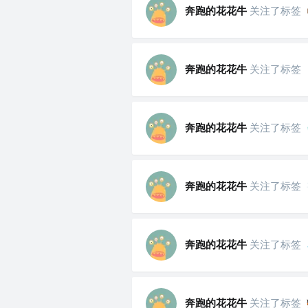
奔跑的花花牛
关注了标签
奔跑的花花牛
关注了标签
奔跑的花花牛
关注了标签
奔跑的花花牛
关注了标签
奔跑的花花牛
关注了标签
奔跑的花花牛
关注了标签