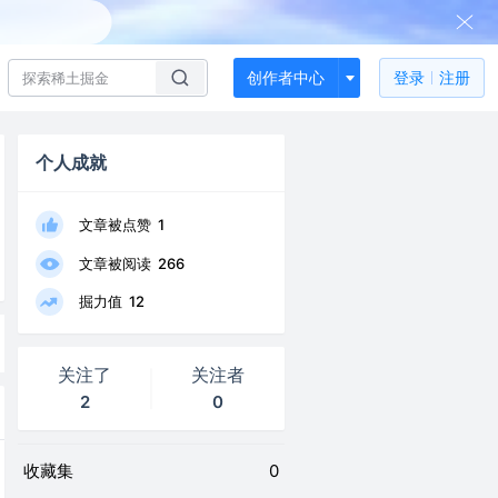
创作者中心
登录
注册
个人成就
文章被点赞
1
文章被阅读
266
掘力值
12
关注了
关注者
2
0
收藏集
0