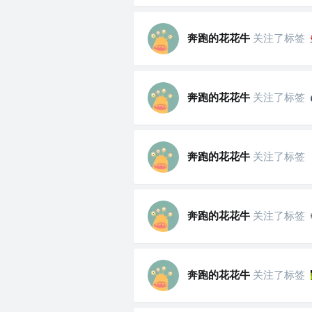
奔跑的花花牛
关注了标签
奔跑的花花牛
关注了标签
奔跑的花花牛
关注了标签
奔跑的花花牛
关注了标签
奔跑的花花牛
关注了标签