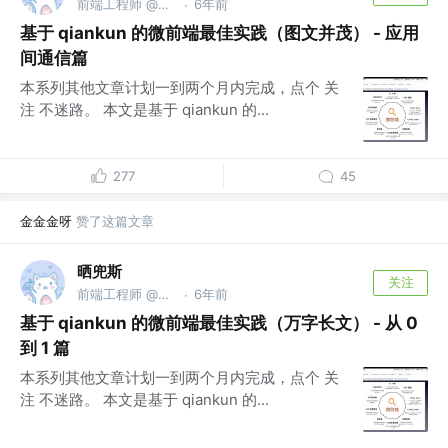
前端工程师 @明源云
6年前
·
基于 qiankun 的微前端最佳实践（图文并茂） - 应用
间通信篇
本系列其他文章计划一到两个月内完成，点个 关
注 不迷路。 本文是基于 qiankun 的...
277
45
金金金呀
赞了这篇文章
晒兜斯
关注
前端工程师 @明源云
6年前
·
基于 qiankun 的微前端最佳实践（万字长文） - 从 0
到 1 篇
本系列其他文章计划一到两个月内完成，点个 关
注 不迷路。 本文是基于 qiankun 的...