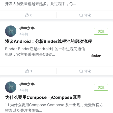
开发人员数量也越来越多。此过程中，你...
评论
0
码中之牛
关注
4年前
浅谈Android：分析Binder线程池的启动流程
Binder Binder它是android中的一种进程间通信
机制，它主要采用的是CS架...
评论
1
码中之牛
关注
4年前
为什么要用Compose 与Compose原理
1.1 为什么要用Compose Compose 从一出现，最受到官方
推崇以及关注者赞扬...