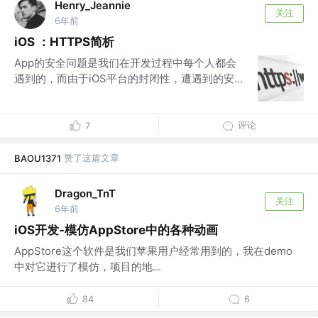
Henry_Jeannie
关注
6年前
iOS ：HTTPS简析
App的安全问题是我们在开发过程中每个人都会
遇到的，而由于iOS平台的封闭性，遭遇到的安...
评论
7
赞了这篇文章
BAOU1371
Dragon_TnT
关注
6年前
iOS开发-模仿AppStore中的各种动画
AppStore这个软件是我们苹果用户经常用到的，我在demo
中对它进行了模仿，项目的地...
84
6