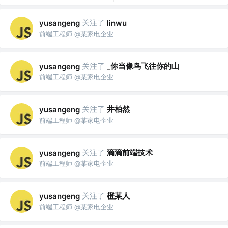
关注了
yusangeng
linwu
前端工程师 @某家电企业
关注了
_你当像鸟飞往你的山
yusangeng
前端工程师 @某家电企业
关注了
井柏然
yusangeng
前端工程师 @某家电企业
关注了
滴滴前端技术
yusangeng
前端工程师 @某家电企业
关注了
橙某人
yusangeng
前端工程师 @某家电企业