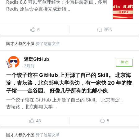
Redis 8.8 可以简单理解为：少写拼装逻辑，多用
Redis 原生命令直接完成新结...
评论
6
国才大叔的小屋
赞了这篇文章
逛逛GitHub
关注
3月前
一个饺子馆在 GitHub 上开源了自己的 Skill。 北京海
淀，杏坛路，北京邮电大学旁边，有一家快 20 年的饺
子馆——金谷园。 好像几乎所有的北邮小伙
一个饺子馆在 GitHub 上开源了自己的 Skill。 北京海淀，
杏坛路，北京邮电大学...
43
5
国才大叔的小屋
赞了这篇文章