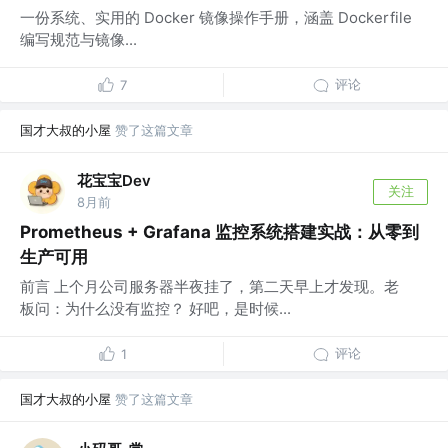
一份系统、实用的 Docker 镜像操作手册，涵盖 Dockerfile
编写规范与镜像...
评论
7
国才大叔的小屋
赞了这篇文章
花宝宝Dev
关注
8月前
Prometheus + Grafana 监控系统搭建实战：从零到
生产可用
前言 上个月公司服务器半夜挂了，第二天早上才发现。老
板问：为什么没有监控？ 好吧，是时候...
评论
1
国才大叔的小屋
赞了这篇文章