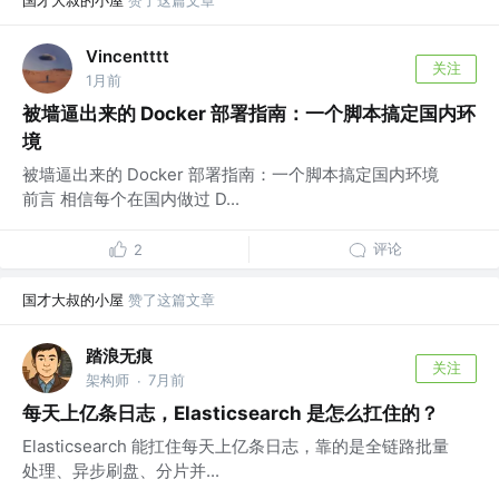
国才大叔的小屋
赞了这篇文章
Vincentttt
关注
1月前
被墙逼出来的 Docker 部署指南：一个脚本搞定国内环
境
被墙逼出来的 Docker 部署指南：一个脚本搞定国内环境
前言 相信每个在国内做过 D...
评论
2
国才大叔的小屋
赞了这篇文章
踏浪无痕
关注
架构师
7月前
·
每天上亿条日志，Elasticsearch 是怎么扛住的？
Elasticsearch 能扛住每天上亿条日志，靠的是全链路批量
处理、异步刷盘、分片并...