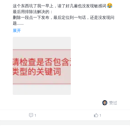
这个东西坑了我一早上，读了好几遍也没发现敏感词
最后用排除法解决的：
删除一段点一下发布，最后定位到一句话，还是没发现问
题...…
展开
赞过
1
1