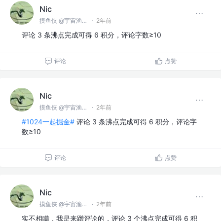
Nic
摸鱼侠 @宇宙渔业无限公司
·
2年前
评论 3 条沸点完成可得 6 积分，评论字数≥10
评论
点赞
Nic
摸鱼侠 @宇宙渔业无限公司
·
2年前
#1024一起掘金#
评论 3 条沸点完成可得 6 积分，评论字
数≥10
评论
点赞
Nic
摸鱼侠 @宇宙渔业无限公司
·
2年前
实不相瞒，我是来蹭评论的，评论 3 个沸点完成可得 6 积